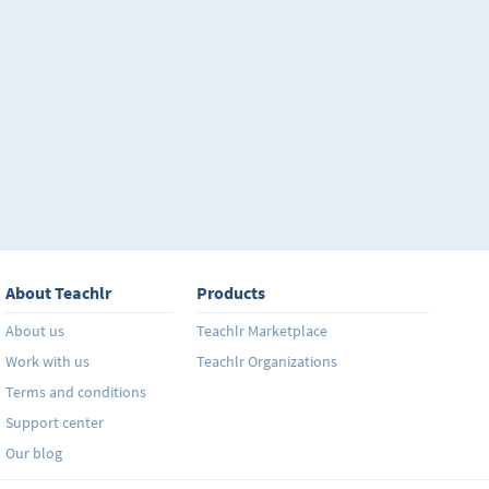
About Teachlr
Products
About us
Teachlr Marketplace
Work with us
Teachlr Organizations
Terms and conditions
Support center
Our blog