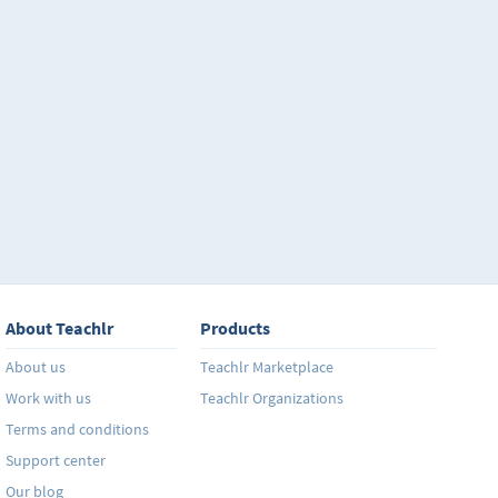
About Teachlr
Products
About us
Teachlr Marketplace
Work with us
Teachlr Organizations
Terms and conditions
Support center
Our blog