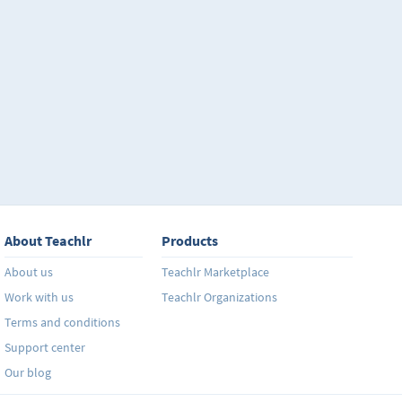
About Teachlr
Products
About us
Teachlr Marketplace
Work with us
Teachlr Organizations
Terms and conditions
Support center
Our blog