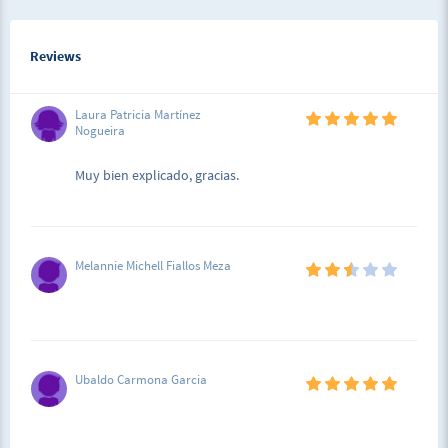
Reviews
Laura Patricia Martínez
Nogueira
Muy bien explicado, gracias.
Melannie Michell Fiallos Meza
Ubaldo Carmona Garcia