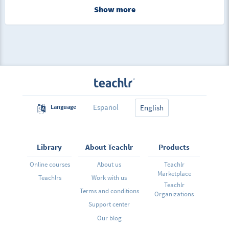
Show more
Español
Language
English
Library
About Teachlr
Products
Online courses
About us
Teachlr
Marketplace
Teachlrs
Work with us
Teachlr
Terms and conditions
Organizations
Support center
Our blog