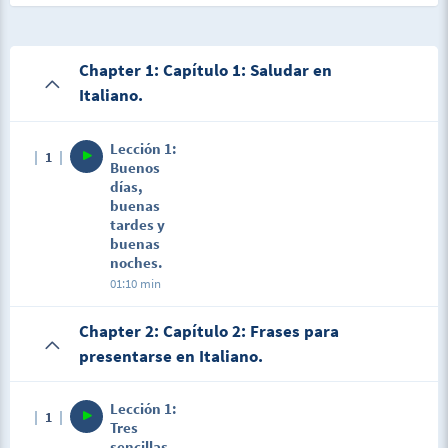
Chapter 1: Capítulo 1: Saludar en
Italiano.
Lección 1:
1
Buenos
días,
buenas
tardes y
buenas
noches.
01:10 min
Chapter 2: Capítulo 2: Frases para
presentarse en Italiano.
Lección 1:
1
Tres
sencillas