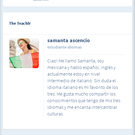
The Teachlr
samanta ascencio
estudiante idiomas
Ciao! Me llamo Samanta, soy
mexicana y hablo español, inglés y
actualmente estoy en nivel
intermedio de italiano. Sin duda el
idioma italiano es mi favorito de los
tres. Me gusta mucho compartir los
conocimientos que tengo de mis tres
idiomas y me encanta intercambiar
culturas.