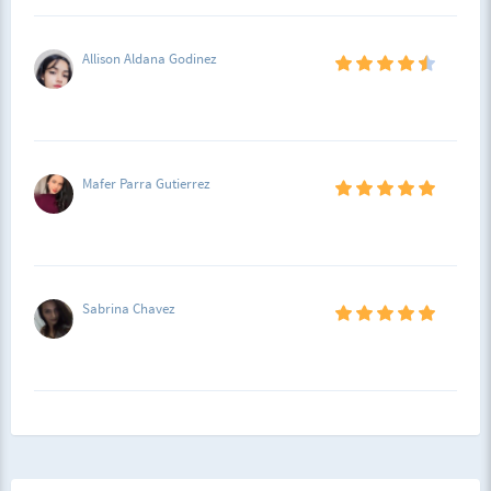
Allison Aldana Godinez
Mafer Parra Gutierrez
Sabrina Chavez