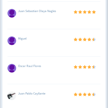
Juan Sebastian Olaya Nagles
Miguel
Oscar Raul Flores
Juan Pablo Cayllante