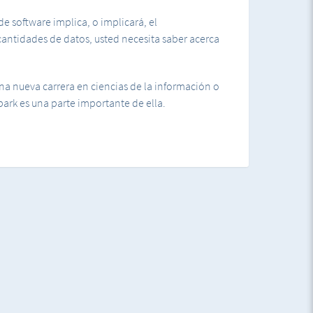
 de software implica, o implicará, el
antidades de datos, usted necesita saber acerca
na nueva carrera en ciencias de la información o
ark es una parte importante de ella.