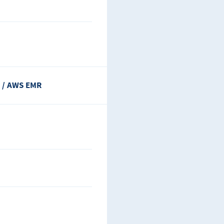
e / AWS EMR