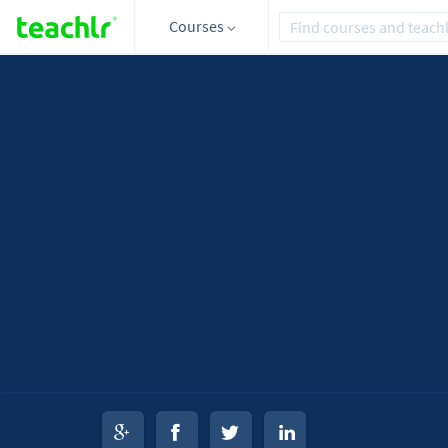
Courses