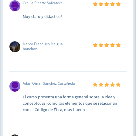
Cecilia Pinatte Salvatecci
Muy claro y didáctico!
Marco Francisco Malgua
banchon
Adán Omar Sánchez Castañeda
El curso presenta una forma general sobre la idea y
concepto, así como los elementos que se relacionan
con el Código de Ética, muy bueno