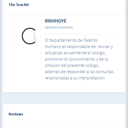
The Teachlr
RRHHGYE
talento humano
El Departamento de Talento
Humano es responsable de: revisar y
actualizar anualmente el código,
promover el conocimiento y de la
difusión del presente código,
además de responder a las consultas
relacionadas a su interpretación.
Reviews