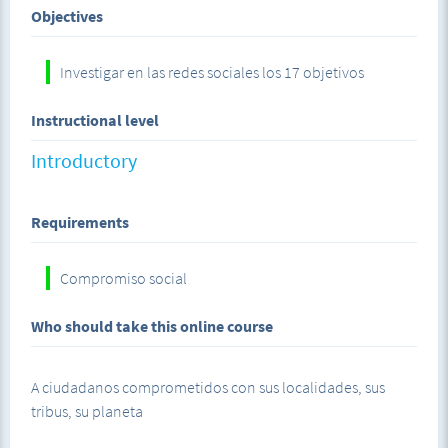
Objectives
Investigar en las redes sociales los 17 objetivos
Instructional level
Introductory
Requirements
Compromiso social
Who should take this online course
A ciudadanos comprometidos con sus localidades, sus
tribus, su planeta