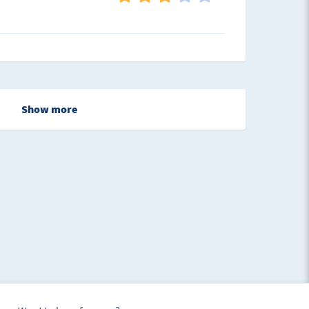
Show more