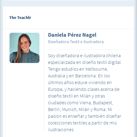
The Teachlr
Daniela Pérez Nagel
Diseñadora Textil e ilustradora
Soy diseñadora e ilustradora chilena
especializada en diseño textil digital.
Tengo estudios en Melbourne,
Australia y en Barcelona. En los
últimos años estuve viviendo en
Europa, y haciendo clases acerca de
diseño textil en Milán y otras
ciudades como Viena, Budapest,
Berlin, Munich, Milán y Roma. Mi
pasión es enseñar y también diseñar
colecciones textiles a partir de mis
ilustraciones.