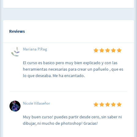
Reviews
Mariana P.Rag
El curso es basico pero muy bien explicado y con las
herramientas necesarias para crear un pañuelo , que es
lo que deseaba. Me ha encantado.
Nicole Villaseñor
Muy buen curso! puedes partir desde cero, sin saber ni
dibujar, ni mucho de photoshop! Gracias!