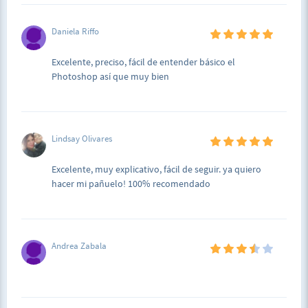
Daniela Riffo
Excelente, preciso, fácil de entender básico el
Photoshop así que muy bien
Lindsay Olivares
Excelente, muy explicativo, fácil de seguir. ya quiero
hacer mi pañuelo! 100% recomendado
Andrea Zabala