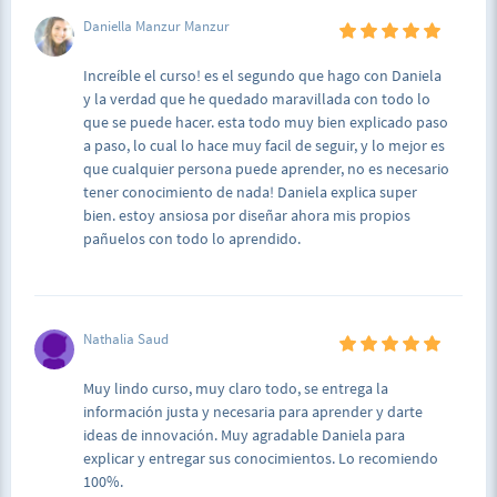
Daniella Manzur Manzur
Increíble el curso! es el segundo que hago con Daniela
y la verdad que he quedado maravillada con todo lo
que se puede hacer. esta todo muy bien explicado paso
a paso, lo cual lo hace muy facil de seguir, y lo mejor es
que cualquier persona puede aprender, no es necesario
tener conocimiento de nada! Daniela explica super
bien. estoy ansiosa por diseñar ahora mis propios
pañuelos con todo lo aprendido.
Nathalia Saud
Muy lindo curso, muy claro todo, se entrega la
información justa y necesaria para aprender y darte
ideas de innovación. Muy agradable Daniela para
explicar y entregar sus conocimientos. Lo recomiendo
100%.