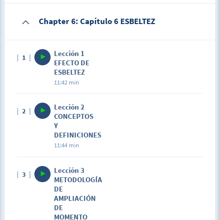
Chapter 6: Capítulo 6 ESBELTEZ
Lección 1
1
EFECTO DE
ESBELTEZ
11:42 min
Lección 2
2
CONCEPTOS
Y
DEFINICIONES
11:44 min
Lección 3
3
METODOLOGÍA
DE
AMPLIACIÓN
DE
MOMENTO