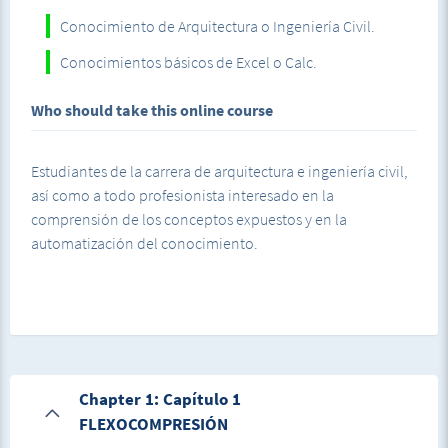
Conocimiento de Arquitectura o Ingeniería Civil.
Conocimientos básicos de Excel o Calc.
Who should take this online course
Estudiantes de la carrera de arquitectura e ingeniería civil,
así como a todo profesionista interesado en la
comprensión de los conceptos expuestos y en la
automatización del conocimiento.
Chapter 1: Capítulo 1
FLEXOCOMPRESIÓN