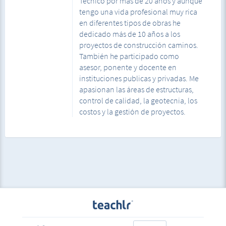
Técnico por más de 20 años y aunque
tengo una vida profesional muy rica
en diferentes tipos de obras he
dedicado más de 10 años a los
proyectos de construcción caminos.
También he participado como
asesor, ponente y docente en
instituciones publicas y privadas. Me
apasionan las áreas de estructuras,
control de calidad, la geotecnia, los
costos y la gestión de proyectos.