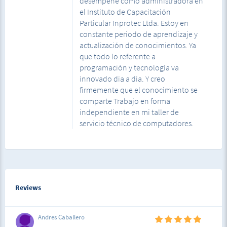
desempeñe como administradora en
el Instituto de Capacitación
Particular Inprotec Ltda. Estoy en
constante periodo de aprendizaje y
actualización de conocimientos. Ya
que todo lo referente a
programación y tecnología va
innovado dia a dia. Y creo
firmemente que el conocimiento se
comparte Trabajo en forma
independiente en mi taller de
servicio técnico de computadores.
Reviews
Andres Caballero