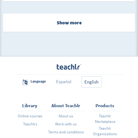
Show more
Español
Language
English
Library
About Teachlr
Products
Online courses
About us
Teachlr
Marketplace
Teachlrs
Work with us
Teachlr
Terms and conditions
Organizations