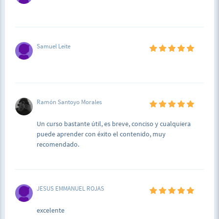
Samuel Leite
Ramón Santoyo Morales
Un curso bastante útil, es breve, conciso y cualquiera
puede aprender con éxito el contenido, muy
recomendado.
JESUS EMMANUEL ROJAS
excelente