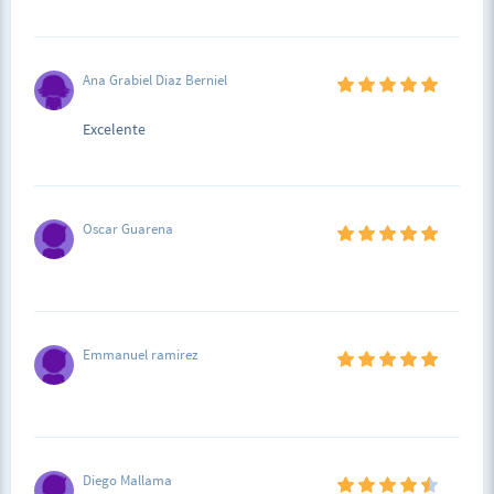
Ana Grabiel Diaz Berniel
Excelente
Oscar Guarena
Emmanuel ramirez
Diego Mallama