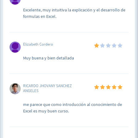
Excelente, muy intuitiva la explicación y el desarrollo de
formulas en Excel.
Elizabeth Cordero
Muy buena y bien detallada
RICARDO JHOVANY SANCHEZ
ANGELES
me parece que como introducción al conocimiento de
Excel es muy buen curso.