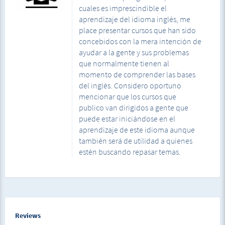
cuales es imprescindible el
aprendizaje del idioma inglés, me
place presentar cursos que han sido
concebidos con la mera intención de
ayudar a la gente y sus problemas
que normalmente tienen al
momento de comprender las bases
del inglés. Considero oportuno
mencionar que los cursos que
publico van dirigidos a gente que
puede estar iniciándose en el
aprendizaje de este idioma aunque
también será de utilidad a quienes
estén buscando repasar temas.
Reviews