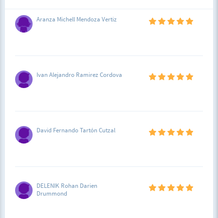
Aranza Michell Mendoza Vertiz
Ivan Alejandro Ramirez Cordova
David Fernando Tartón Cutzal
DELENIK Rohan Darien
Drummond