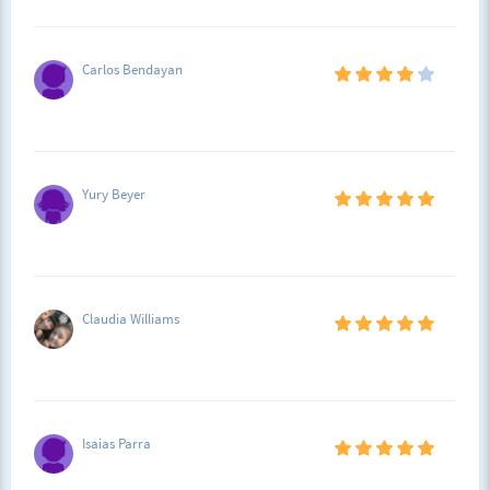
Carlos Bendayan
Yury Beyer
Claudia Williams
Isaias Parra