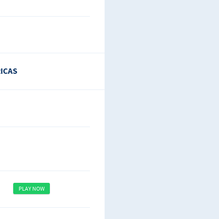
ICAS
PLAY NOW