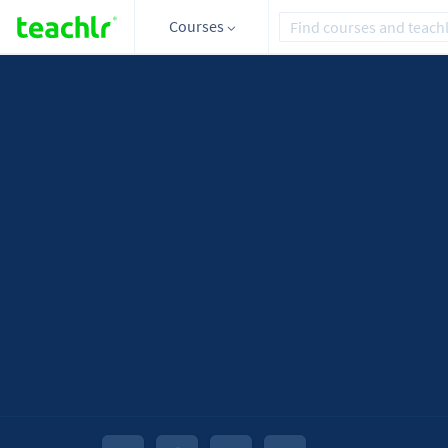
Courses