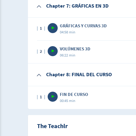
Chapter 7: GRÁFICAS EN 3D
GRÁFICAS Y CURVAS 3D
1
04:58 min
VOLÚMENES 3D
2
06:22 min
Chapter 8: FINAL DEL CURSO
FIN DE CURSO
1
00:45 min
The Teachlr