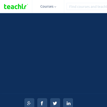
Courses