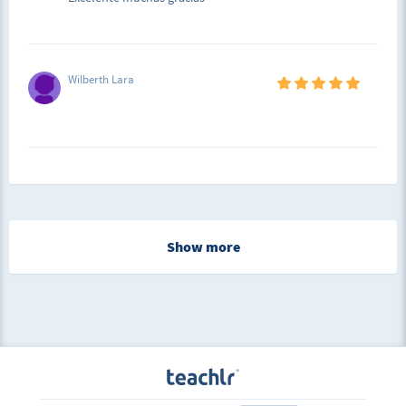
Wilberth Lara
Show more