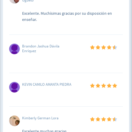
Ugueto
Excelente. Muchísimas gracias por su disposición en
enseñar.
Brandon Jashua Dávila
Enríquez
KEVIN CAMILO AMANTA PIEDRA
Kimberly German Lora
Excelente muchas gracias