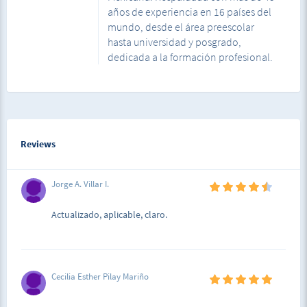
años de experiencia en 16 países del
mundo, desde el área preescolar
hasta universidad y posgrado,
dedicada a la formación profesional.
Reviews
Jorge A. Villar I.
Actualizado, aplicable, claro.
Cecilia Esther Pilay Mariño