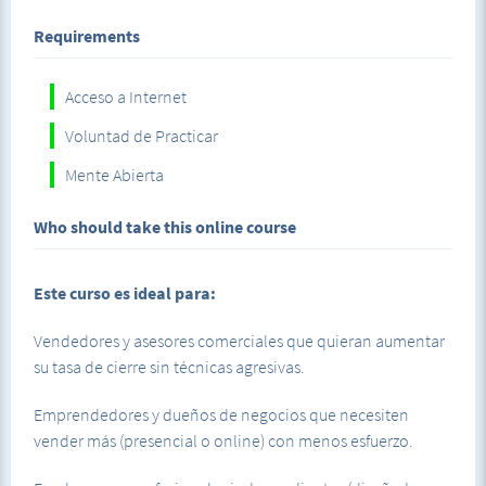
Requirements
Acceso a Internet
Voluntad de Practicar
Mente Abierta
Who should take this online course
Este curso es ideal para:
Vendedores y asesores comerciales que quieran aumentar
su tasa de cierre sin técnicas agresivas.
Emprendedores y dueños de negocios que necesiten
vender más (presencial o online) con menos esfuerzo.