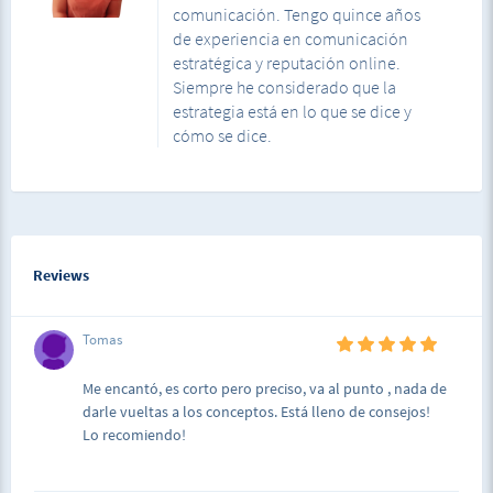
comunicación. Tengo quince años
de experiencia en comunicación
estratégica y reputación online.
Siempre he considerado que la
estrategia está en lo que se dice y
cómo se dice.
Reviews
Tomas
Me encantó, es corto pero preciso, va al punto , nada de
darle vueltas a los conceptos. Está lleno de consejos!
Lo recomiendo!