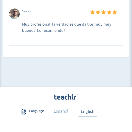
Sergio
Muy profesional, la verdad es que da tips muy muy
buenos. Lo recomiendo!
Español
Language
English