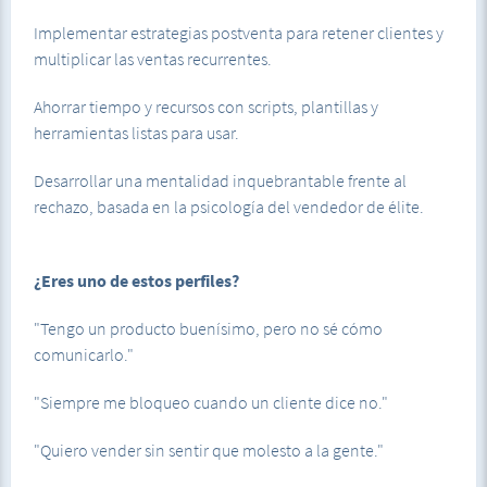
Implementar estrategias postventa para retener clientes y
multiplicar las ventas recurrentes.
Ahorrar tiempo y recursos con scripts, plantillas y
herramientas listas para usar.
Desarrollar una mentalidad inquebrantable frente al
rechazo, basada en la psicología del vendedor de élite.
¿Eres uno de estos perfiles?
"Tengo un producto buenísimo, pero no sé cómo
comunicarlo."
"Siempre me bloqueo cuando un cliente dice no."
"Quiero vender sin sentir que molesto a la gente."