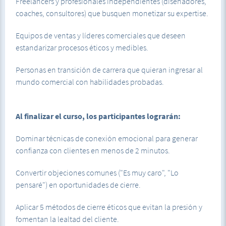
Freelancers y profesionales independientes (diseñadores,
coaches, consultores) que busquen monetizar su expertise.
Equipos de ventas y líderes comerciales que deseen
estandarizar procesos éticos y medibles.
Personas en transición de carrera que quieran ingresar al
mundo comercial con habilidades probadas.
Al finalizar el curso, los participantes lograrán:
Dominar técnicas de conexión emocional para generar
confianza con clientes en menos de 2 minutos.
Convertir objeciones comunes ("Es muy caro", "Lo
pensaré") en oportunidades de cierre.
Aplicar 5 métodos de cierre éticos que evitan la presión y
fomentan la lealtad del cliente.