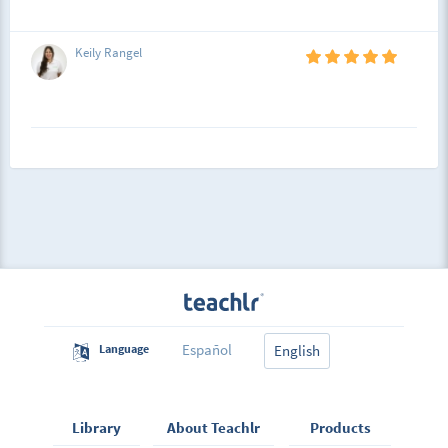
Keily Rangel
Español
Language
English
Library
About Teachlr
Products