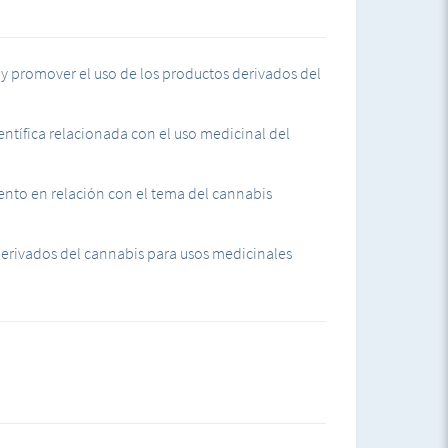
y promover el uso de los productos derivados del
entífica relacionada con el uso medicinal del
ento en relación con el tema del cannabis
derivados del cannabis para usos medicinales