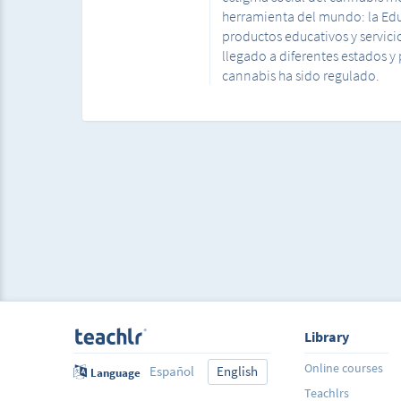
herramienta del mundo: la Ed
productos educativos y servici
llegado a diferentes estados y
cannabis ha sido regulado.
Library
Online courses
Español
English
Language
Teachlrs