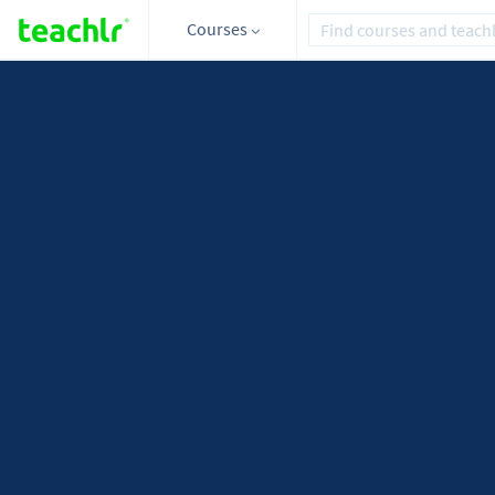
Courses