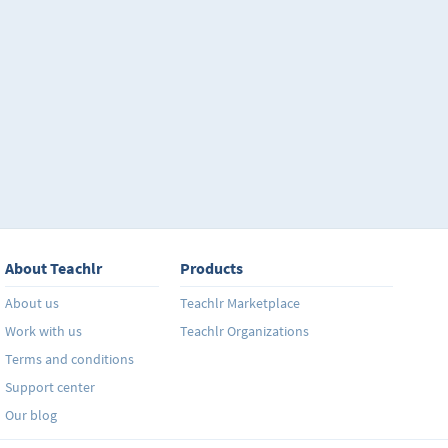
About Teachlr
Products
About us
Teachlr Marketplace
Work with us
Teachlr Organizations
Terms and conditions
Support center
Our blog