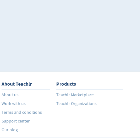
About Teachlr
Products
About us
Teachlr Marketplace
Work with us
Teachlr Organizations
Terms and conditions
Support center
Our blog