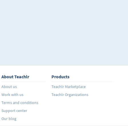
About Teachlr
Products
About us
Teachlr Marketplace
Work with us
Teachlr Organizations
Terms and conditions
Support center
Our blog