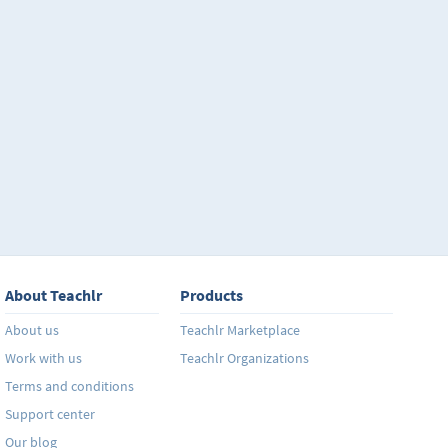
About Teachlr
Products
About us
Teachlr Marketplace
Work with us
Teachlr Organizations
Terms and conditions
Support center
Our blog