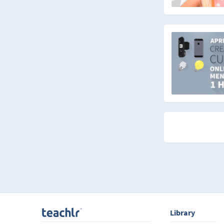
Library