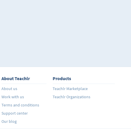
About Teachlr
Products
About us
Teachlr Marketplace
Work with us
Teachlr Organizations
Terms and conditions
Support center
Our blog