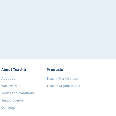
About Teachlr
Products
About us
Teachlr Marketplace
Work with us
Teachlr Organizations
Terms and conditions
Support center
Our blog