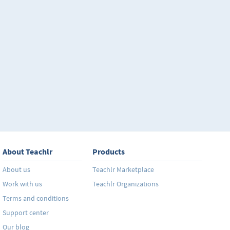
About Teachlr
Products
About us
Teachlr Marketplace
Work with us
Teachlr Organizations
Terms and conditions
Support center
Our blog