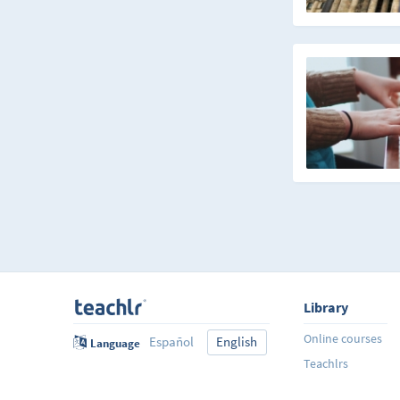
Library
Online courses
Español
English
Language
Teachlrs