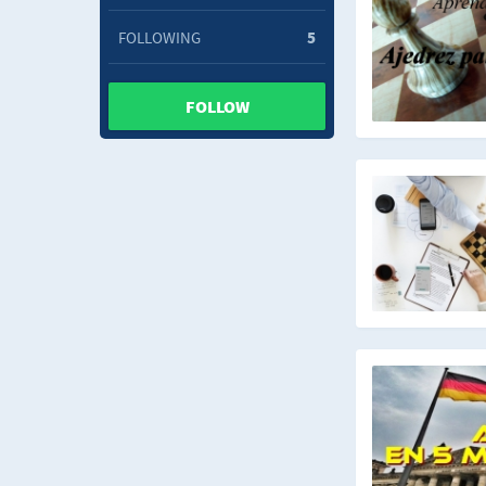
FOLLOWING
5
FOLLOW