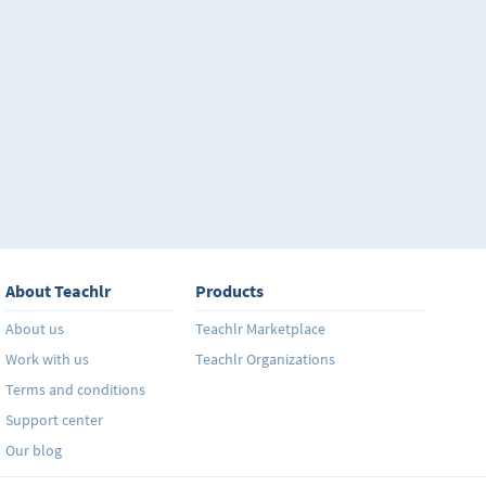
About Teachlr
Products
About us
Teachlr Marketplace
Work with us
Teachlr Organizations
Terms and conditions
Support center
Our blog