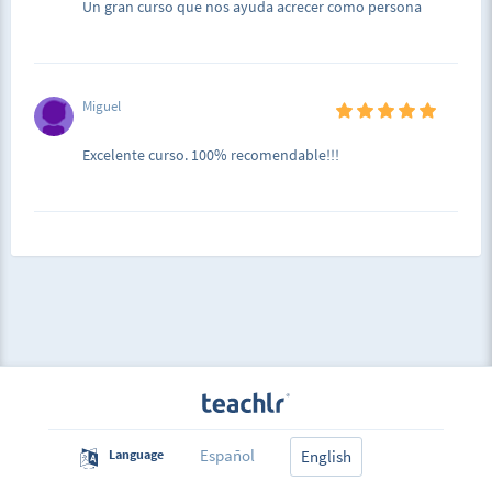
Un gran curso que nos ayuda acrecer como persona
Miguel
Excelente curso. 100% recomendable!!!
Español
Language
English