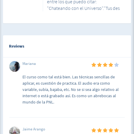
entre los que puedo citar:
"Chateando con el Universo"."Tus des
Reviews
Mariana
El curso como tal está bien. Las técnicas sencillas de
aplicar, es cuestión de practica. El audio era como
variable, subía, bajaba, etc. No se si sea algo relativo al
internet o está grabado así. Es como un abrebocas al
mundo de la PNL.
Jaime Arango