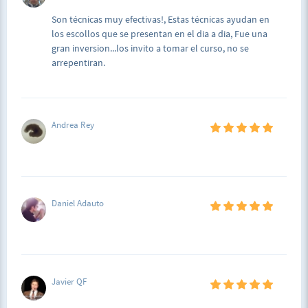
Son técnicas muy efectivas!, Estas técnicas ayudan en
los escollos que se presentan en el dia a dia, Fue una
gran inversion...los invito a tomar el curso, no se
arrepentiran.
Andrea Rey
Daniel Adauto
Javier QF