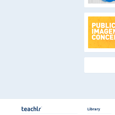
Library