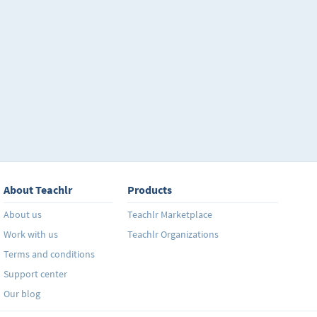
About Teachlr
Products
About us
Teachlr Marketplace
Work with us
Teachlr Organizations
Terms and conditions
Support center
Our blog