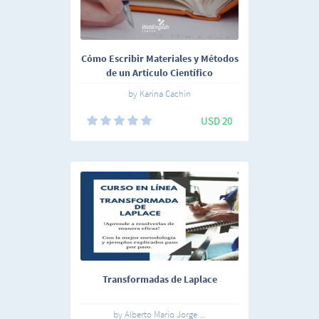
Cómo Escribir Materiales y Métodos
de un Artículo Científico
by Karina Cachin
USD 20
Transformadas de Laplace
by Alberto Mario Jorge ...