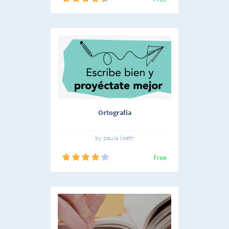
Ortografía
by paula lizeth
Free