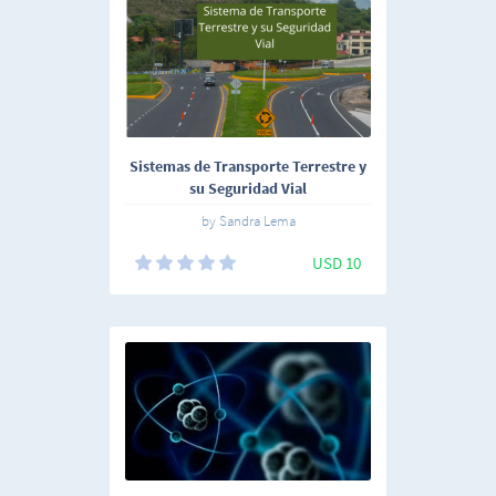
Sistemas de Transporte Terrestre y
su Seguridad Vial
by Sandra Lema
USD 10