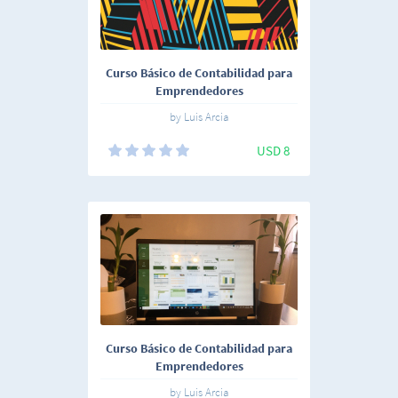
Curso Básico de Contabilidad para
Emprendedores
by Luis Arcia
USD 8
Curso Básico de Contabilidad para
Emprendedores
by Luis Arcia